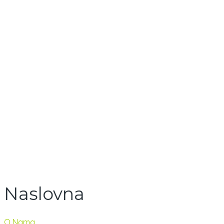
Naslovna
O Nama