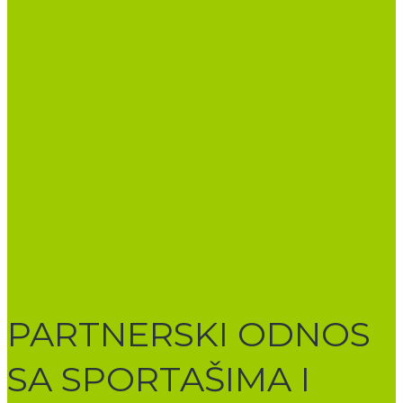
Naše Reference
PARTNERSKI ODNOS
SA SPORTAŠIMA I