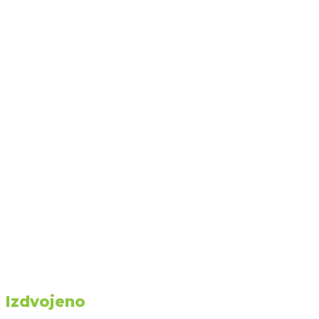
Izdvojeno