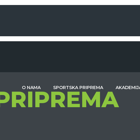
O NAMA
SPORTSKA PRIPREMA
AKADEMIJ
PRIPREMA