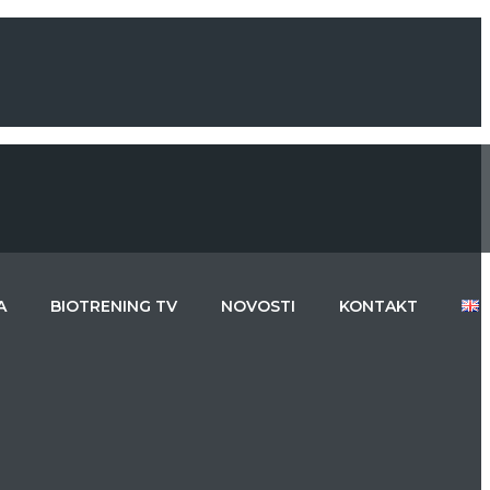
A
BIOTRENING TV
NOVOSTI
KONTAKT